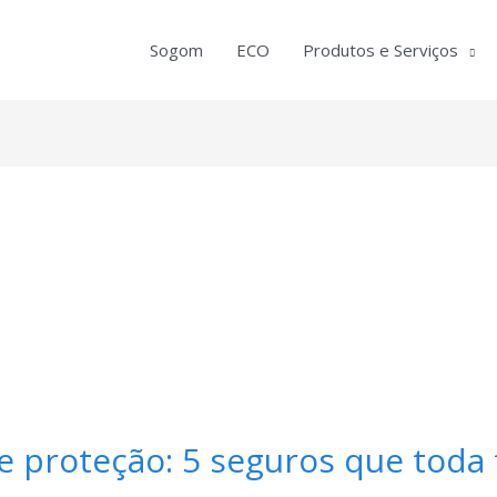
Sogom
ECO
Produtos e Serviços
 proteção: 5 seguros que toda 