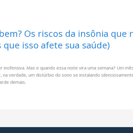
bem? Os riscos da insônia que 
s que isso afete sua saúde)
r inofensiva. Mas e quando essa noite vira uma semana? Um mês
na verdade, um distúrbio do sono se instalando silenciosamente,
tarde demais.