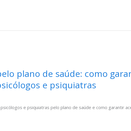
pelo plano de saúde: como garan
icólogos e psiquiatras
psicólogos e psiquiatras pelo plano de saúde e como garantir a