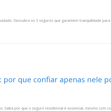
cuidado. Descubra os 5 seguros que garantem tranquilidade para s
 por que confiar apenas nele 
s. Saiba por que o seguro residencial é essencial, mesmo com c