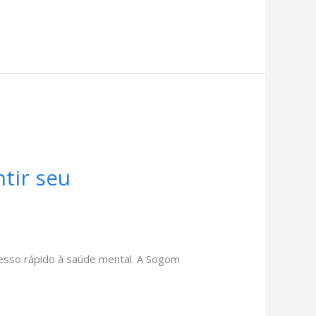
tir seu
cesso rápido à saúde mental. A Sogom