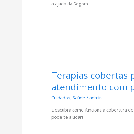
a ajuda da Sogom.
Terapias cobertas 
atendimento com ps
Cuidados
,
Saúde
/
admin
Descubra como funciona a cobertura de 
pode te ajudar!