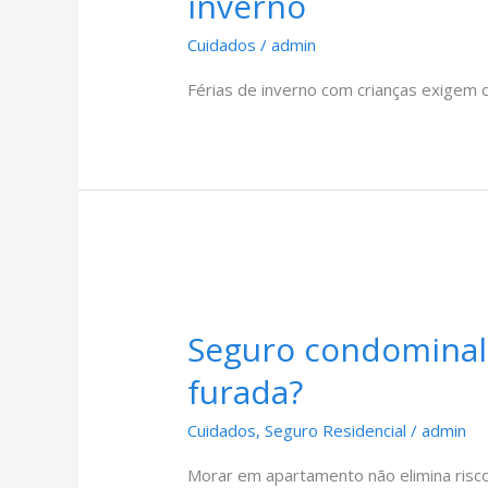
inverno
Cuidados
/
admin
Férias de inverno com crianças exigem 
Seguro condominal:
furada?
Cuidados
,
Seguro Residencial
/
admin
Morar em apartamento não elimina risco